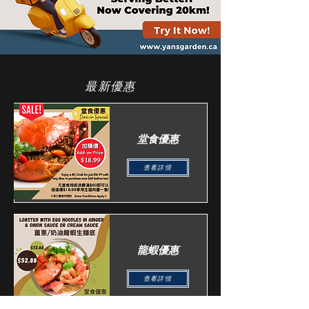
​最新優惠
​堂食優惠
查看詳情
​龍蝦優惠
查看詳情