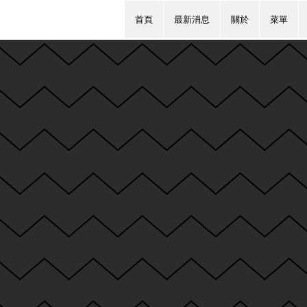
首頁
最新消息
關於
菜單